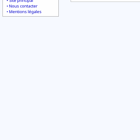
Site principal
Nous contacter
Mentions légales