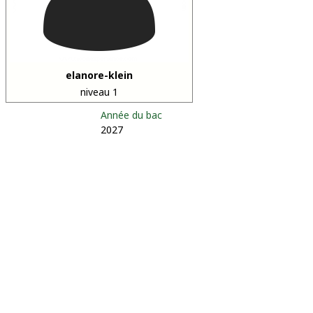
elanore-klein
niveau 1
Année du bac
2027