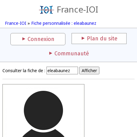
France-IOI
France-IOI
»
Fiche personnalisée : eleabaunez
Plan du site
Connexion
Communauté
Consulter la fiche de :