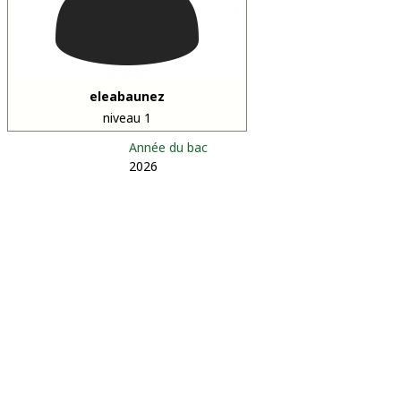
eleabaunez
niveau 1
Année du bac
2026