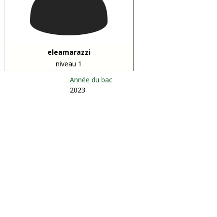
eleamarazzi
niveau 1
Année du bac
2023