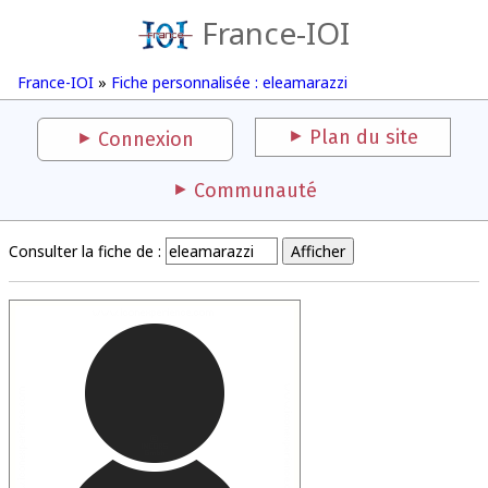
France-IOI
France-IOI
»
Fiche personnalisée : eleamarazzi
Plan du site
Connexion
Communauté
Consulter la fiche de :