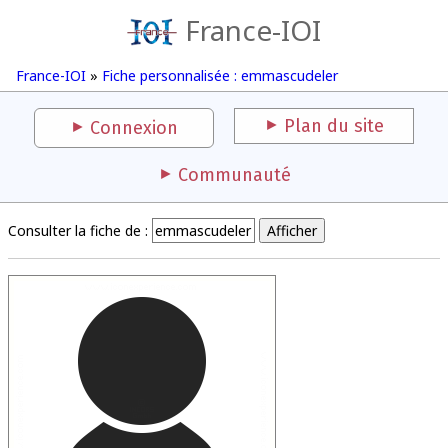
France-IOI
France-IOI
»
Fiche personnalisée : emmascudeler
Plan du site
Connexion
Communauté
Consulter la fiche de :