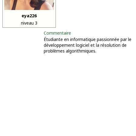
eya226
niveau 3
Commentaire
Étudiante en informatique passionnée par le
développement logiciel et la résolution de
problèmes algorithmiques.