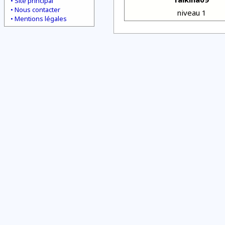
Site principal
Nous contacter
niveau 1
Mentions légales