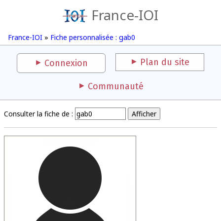
France-IOI
France-IOI
»
Fiche personnalisée : gab0
Plan du site
Connexion
Communauté
Consulter la fiche de :