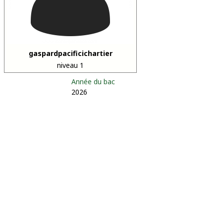
gaspardpacificichartier
niveau 1
Année du bac
2026