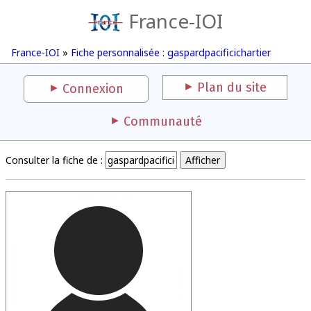
France-IOI
France-IOI
»
Fiche personnalisée : gaspardpacificichartier
Plan du site
Connexion
Communauté
Consulter la fiche de :