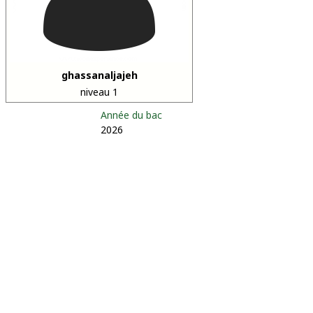
ghassanaljajeh
niveau 1
Année du bac
2026