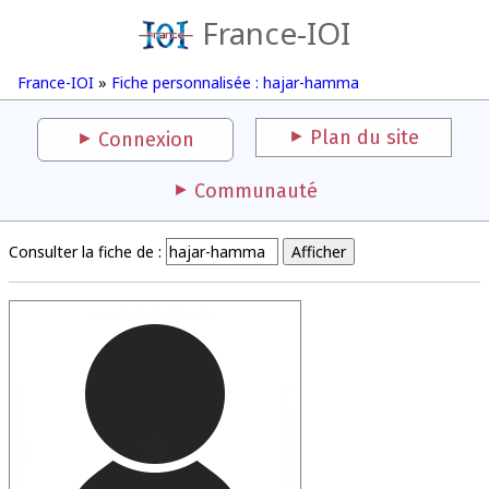
France-IOI
France-IOI
»
Fiche personnalisée : hajar-hamma
Plan du site
Connexion
Communauté
Consulter la fiche de :