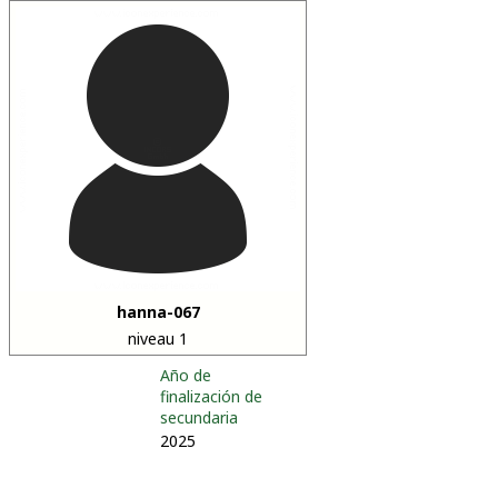
hanna-067
niveau 1
Año de
finalización de
secundaria
2025