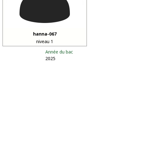
hanna-067
niveau 1
Année du bac
2025