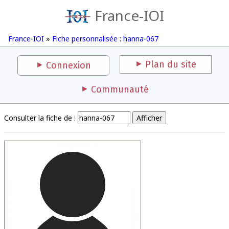
France-IOI
France-IOI
»
Fiche personnalisée : hanna-067
Plan du site
Connexion
Communauté
Consulter la fiche de :