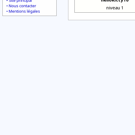
Site principal
Nous contacter
niveau 1
Mentions légales