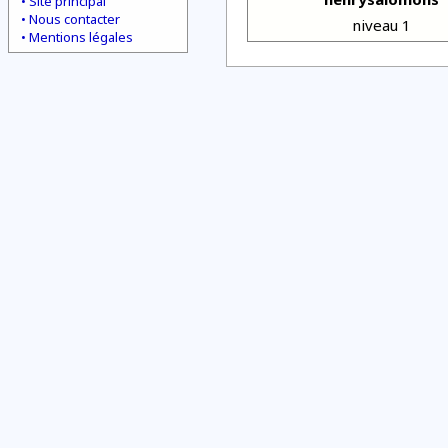
Site principal
Nous contacter
niveau 1
Mentions légales