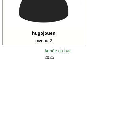
hugojouen
niveau 2
Année du bac
2025