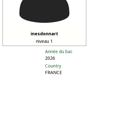
inesdonnart
niveau 1
Année du bac
2026
Country
FRANCE