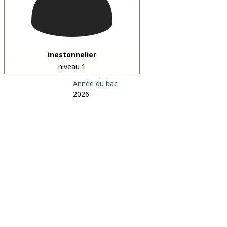
inestonnelier
niveau 1
Année du bac
2026