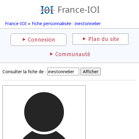
France-IOI
France-IOI
»
Fiche personnalisée : inestonnelier
Plan du site
Connexion
Communauté
Consulter la fiche de :