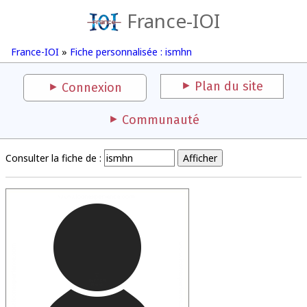
France-IOI
France-IOI
»
Fiche personnalisée : ismhn
Plan du site
Connexion
Communauté
Consulter la fiche de :