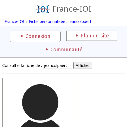
France-IOI
France-IOI
»
Fiche personnalisée : jeancolpaert
Plan du site
Connexion
Communauté
Consulter la fiche de :