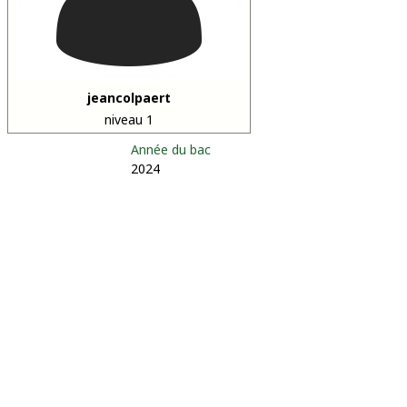
jeancolpaert
niveau 1
Année du bac
2024