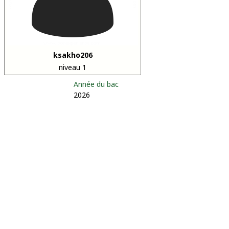
ksakho206
niveau 1
Année du bac
2026