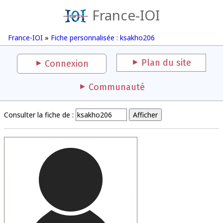
France-IOI
France-IOI
»
Fiche personnalisée : ksakho206
Plan du site
Connexion
Communauté
Consulter la fiche de :