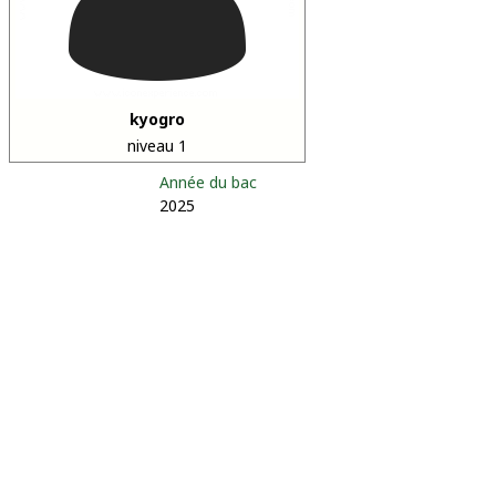
kyogro
niveau 1
Année du bac
2025