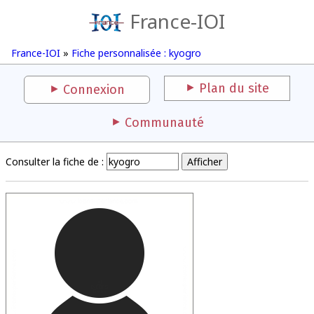
France-IOI
France-IOI
»
Fiche personnalisée : kyogro
Plan du site
Connexion
Communauté
Consulter la fiche de :