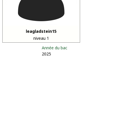
leagladstein15
niveau 1
Année du bac
2025