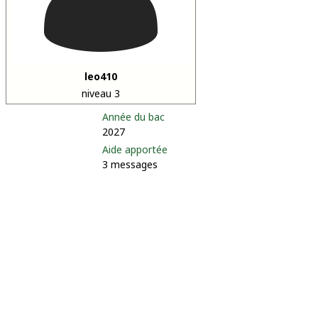
leo410
niveau 3
Année du bac
2027
Aide apportée
3 messages