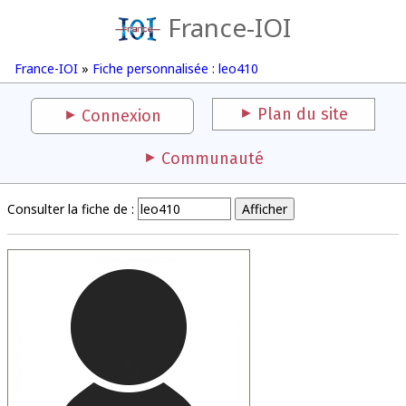
France-IOI
France-IOI
»
Fiche personnalisée : leo410
Plan du site
Connexion
Communauté
Consulter la fiche de :