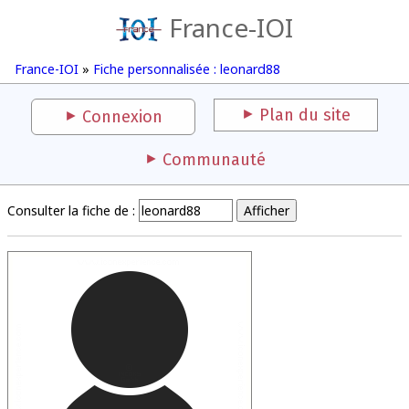
France-IOI
France-IOI
»
Fiche personnalisée : leonard88
Plan du site
Connexion
Communauté
Consulter la fiche de :