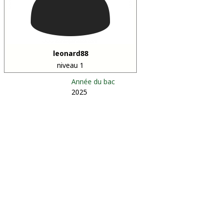
leonard88
niveau 1
Année du bac
2025