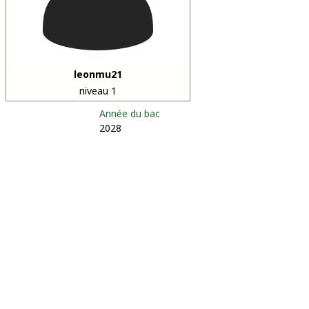
leonmu21
niveau 1
Année du bac
2028