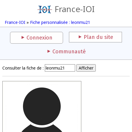
France-IOI
France-IOI
»
Fiche personnalisée : leonmu21
Plan du site
Connexion
Communauté
Consulter la fiche de :