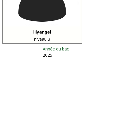
lilyangel
niveau 3
Année du bac
2025