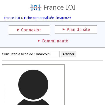
France-IOI
France-IOI
»
Fiche personnalisée : lmarco29
Plan du site
Connexion
Communauté
Consulter la fiche de :