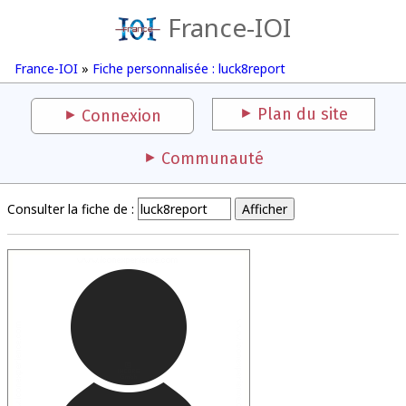
France-IOI
France-IOI
»
Fiche personnalisée : luck8report
Plan du site
Connexion
Communauté
Consulter la fiche de :