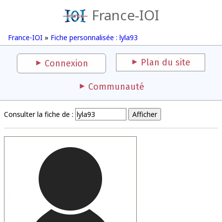
France-IOI
France-IOI
»
Fiche personnalisée : lyla93
Plan du site
Connexion
Communauté
Consulter la fiche de :