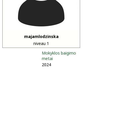
majamlodzinska
niveau 1
Mokyklos baigimo
metai
2024