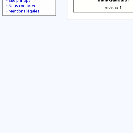
Site principal
Nous contacter
niveau 1
Mentions légales