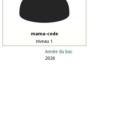
mama-code
niveau 1
Année du bac
2026