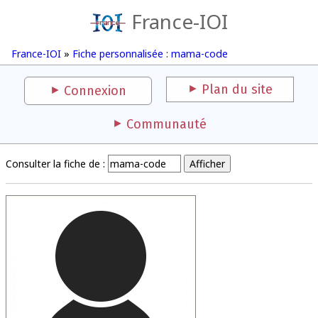
France-IOI
France-IOI
»
Fiche personnalisée : mama-code
Plan du site
Connexion
Communauté
Consulter la fiche de :