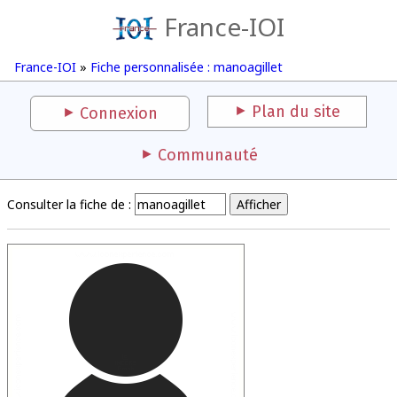
France-IOI
France-IOI
»
Fiche personnalisée : manoagillet
Plan du site
Connexion
Communauté
Consulter la fiche de :