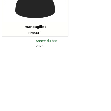
manoagillet
niveau 1
Année du bac
2026