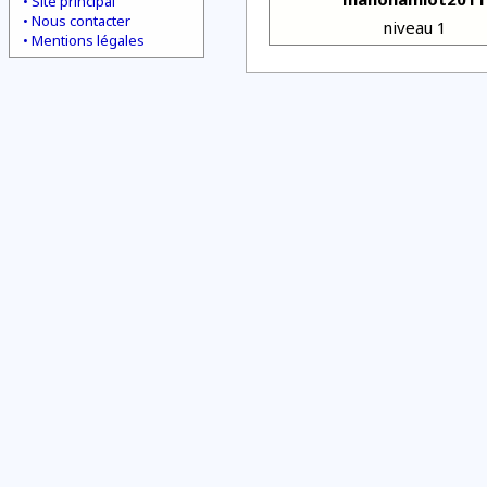
Site principal
Nous contacter
niveau 1
Mentions légales