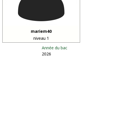
mariem40
niveau 1
Année du bac
2026