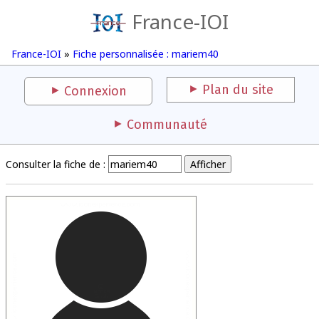
France-IOI
France-IOI
»
Fiche personnalisée : mariem40
Plan du site
Connexion
Communauté
Consulter la fiche de :