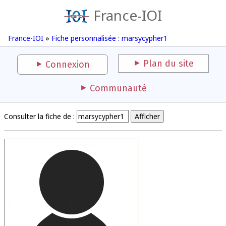
France-IOI
France-IOI
»
Fiche personnalisée : marsycypher1
Plan du site
Connexion
Communauté
Consulter la fiche de :