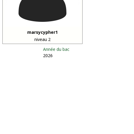
marsycypher1
niveau 2
Année du bac
2026