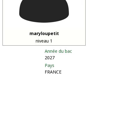
maryloupetit
niveau 1
Année du bac
2027
Pays
FRANCE