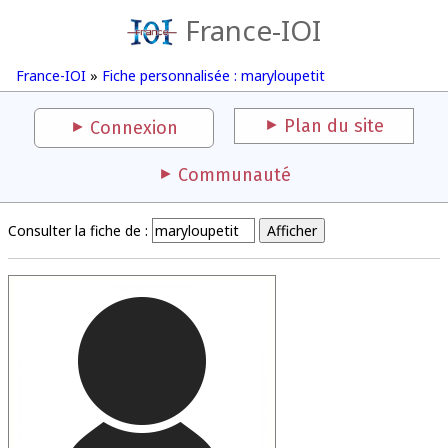
France-IOI
France-IOI
»
Fiche personnalisée : maryloupetit
Plan du site
Connexion
Communauté
Consulter la fiche de :