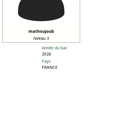
mathoujoub
niveau 3
Année du bac
2026
Pays
FRANCE