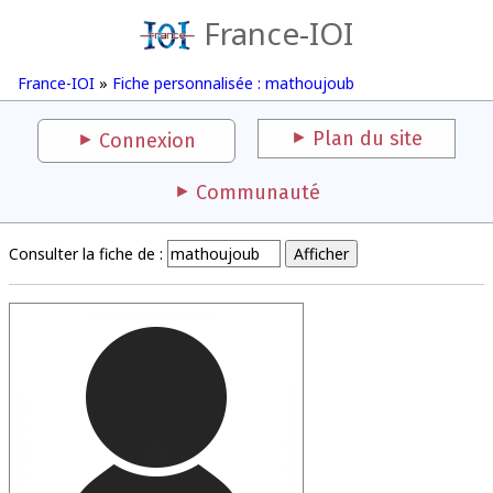
France-IOI
France-IOI
»
Fiche personnalisée : mathoujoub
Plan du site
Connexion
Communauté
Consulter la fiche de :