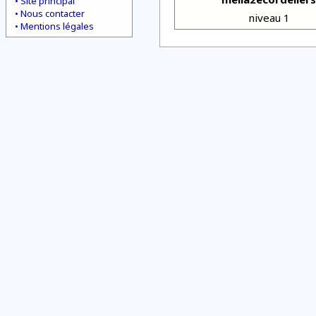
Site principal
Nous contacter
niveau 1
Mentions légales