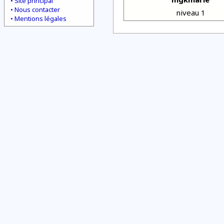
Site principal
Nous contacter
niveau 1
Mentions légales