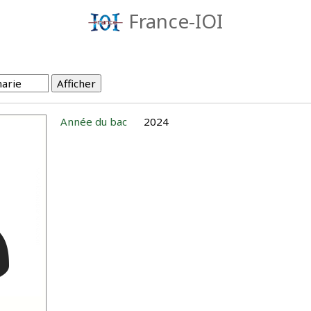
France-IOI
Année du bac
2024