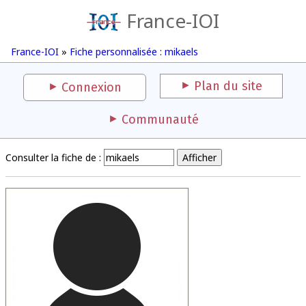
France-IOI
France-IOI
»
Fiche personnalisée : mikaels
Plan du site
Connexion
Communauté
Consulter la fiche de :