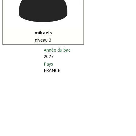
mikaels
niveau 3
Année du bac
2027
Pays
FRANCE