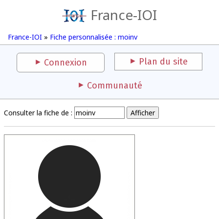
France-IOI
France-IOI
»
Fiche personnalisée : moinv
Plan du site
Connexion
Communauté
Consulter la fiche de :