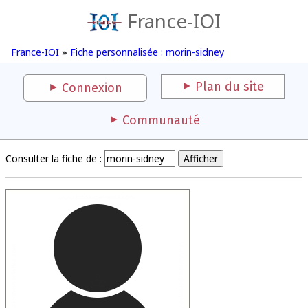
France-IOI
France-IOI
»
Fiche personnalisée : morin-sidney
Plan du site
Connexion
Communauté
Consulter la fiche de :