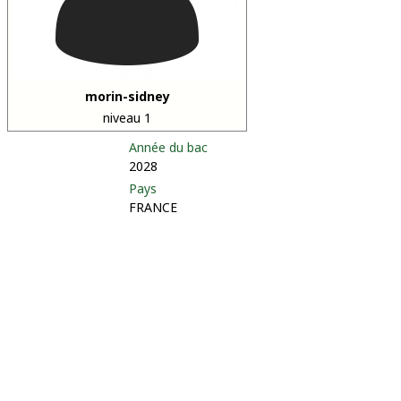
morin-sidney
niveau 1
Année du bac
2028
Pays
FRANCE