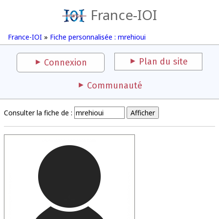
France-IOI
France-IOI
»
Fiche personnalisée : mrehioui
Plan du site
Connexion
Communauté
Consulter la fiche de :