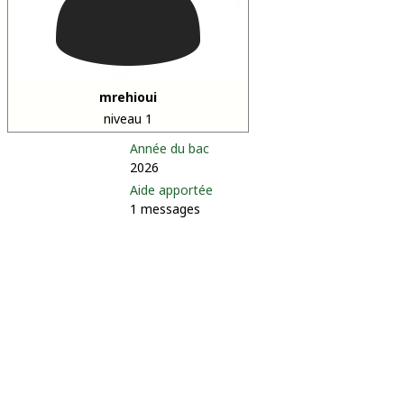
mrehioui
niveau 1
Année du bac
2026
Aide apportée
1 messages