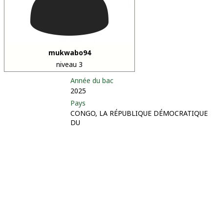
mukwabo94
niveau 3
Année du bac
2025
Pays
CONGO, LA RÉPUBLIQUE DÉMOCRATIQUE
DU