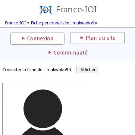
France-IOI
France-IOI
»
Fiche personnalisée : mukwabo94
Plan du site
Connexion
Communauté
Consulter la fiche de :