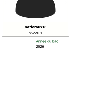
natleroux16
niveau 1
Année du bac
2026