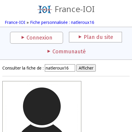
France-IOI
France-IOI
»
Fiche personnalisée : natleroux16
Plan du site
Connexion
Communauté
Consulter la fiche de :