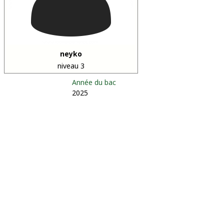
neyko
niveau 3
Année du bac
2025