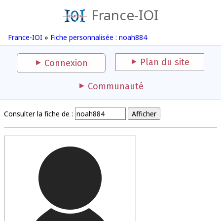
France-IOI
France-IOI
»
Fiche personnalisée : noah884
Plan du site
Connexion
Communauté
Consulter la fiche de :