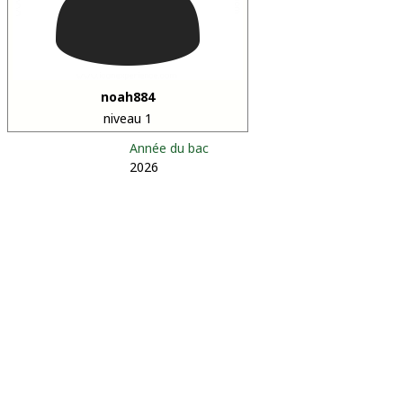
noah884
niveau 1
Année du bac
2026