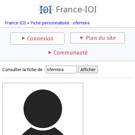
France-IOI
France-IOI
»
Fiche personnalisée : oferreira
Plan du site
Connexion
Communauté
Consulter la fiche de :