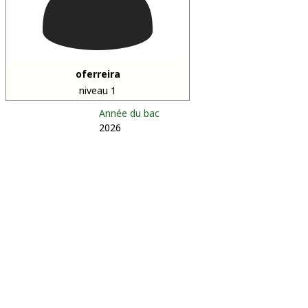
oferreira
niveau 1
Année du bac
2026